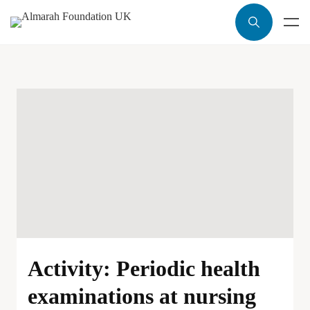
Activity: Periodic health
examinations at nursing