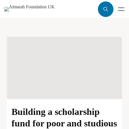
Building a scholarship
fund for poor and studious